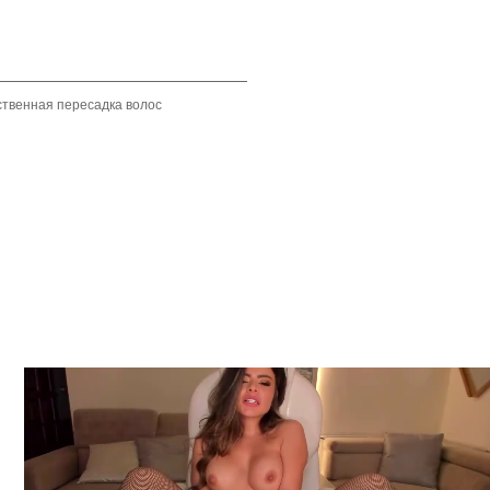
ственная пересадка волос