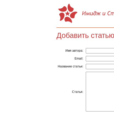
Добавить стать
Имя автора:
Email:
Название статьи:
Статья: