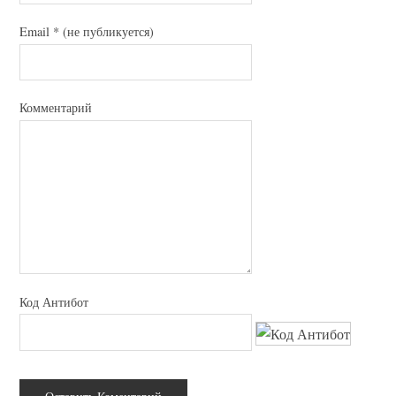
Email
*
(не публикуется)
Комментарий
Код Антибот