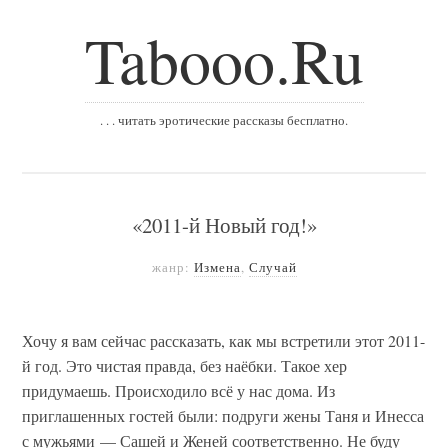
Tabooo.Ru
. . . читать эротические рассказы бесплатно.
«2011-й Новый год!»
жанр:
Измена
,
Случай
Хочу я вам сейчас рассказать, как мы встретили этот 2011-
й год. Это чистая правда, без наёбки. Такое хер
придумаешь. Происходило всё у нас дома. Из
приглашенных гостей были: подруги жены Таня и Инесса
с мужьями — Сашей и Женей соответственно. Не буду