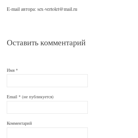
E-mail автора: sex-vertolet@mail.ru
Оставить комментарий
Имя
*
Email
*
(не публикуется)
Комментарий