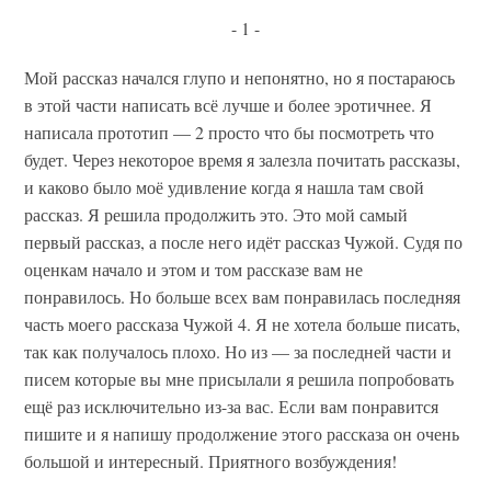
- 1 -
Мой рассказ начался глупо и непонятно, но я постараюсь
в этой части написать всё лучше и более эротичнее. Я
написала прототип — 2 просто что бы посмотреть что
будет. Через некоторое время я залезла почитать рассказы,
и каково было моё удивление когда я нашла там свой
рассказ. Я решила продолжить это. Это мой самый
первый рассказ, а после него идёт рассказ Чужой. Судя по
оценкам начало и этом и том рассказе вам не
понравилось. Но больше всех вам понравилась последняя
часть моего рассказа Чужой 4. Я не хотела больше писать,
так как получалось плохо. Но из — за последней части и
писем которые вы мне присылали я решила попробовать
ещё раз исключительно из-за вас. Если вам понравится
пишите и я напишу продолжение этого рассказа он очень
большой и интересный. Приятного возбуждения!