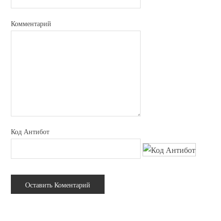
Комментарий
Код Антибот