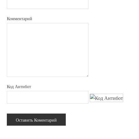
Комментарий
Код Антибот