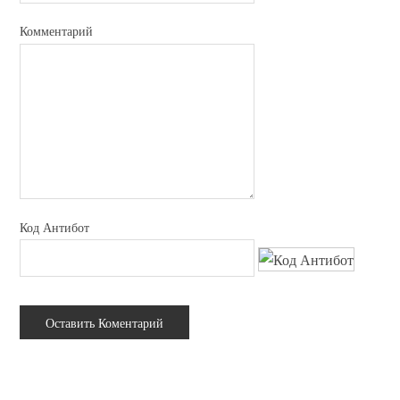
Комментарий
Код Антибот