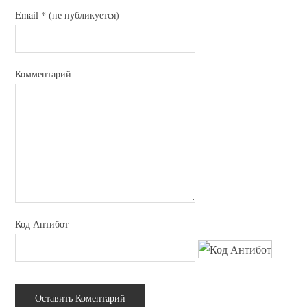
Email
*
(не публикуется)
Комментарий
Код Антибот