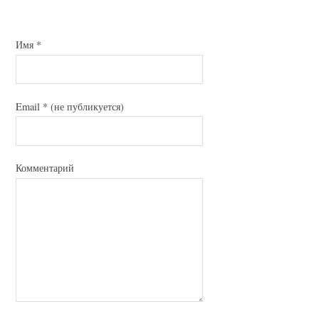
Имя
*
Email
*
(не публикуется)
Комментарий