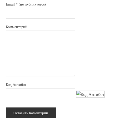
Email
*
(не публикуется)
Комментарий
Код Антибот