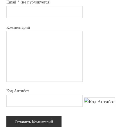
Email
*
(не публикуется)
Комментарий
Код Антибот