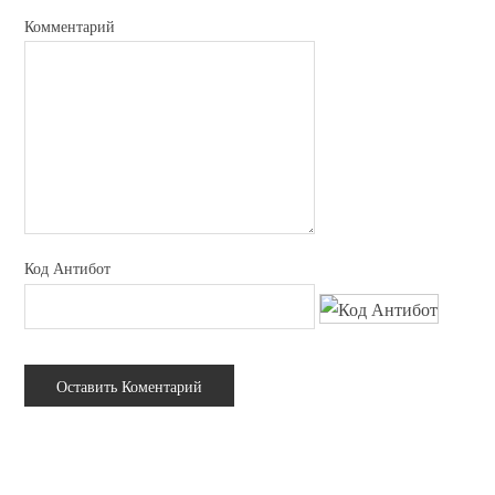
Комментарий
Код Антибот