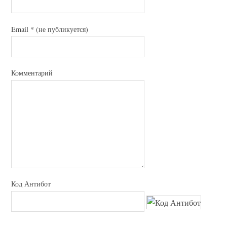
Email
*
(не публикуется)
Комментарий
Код Антибот