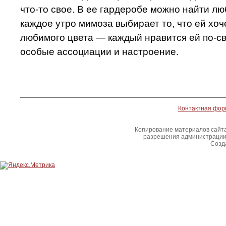
что-то свое. В ее гардеробе можно найти л
каждое утро мимоза выбирает то, что ей хоч
любимого цвета — каждый нравится ей по-св
особые ассоциации и настроение.
Контактная фор
Копирование материалов сайта
разрешения администрации 
Созда