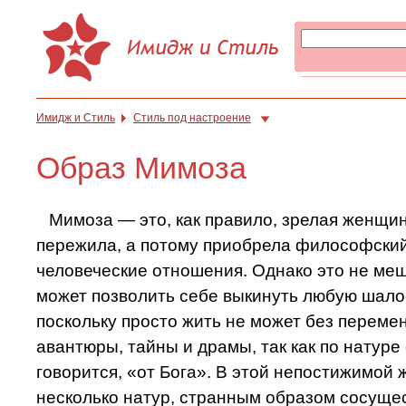
Имидж и Стиль
Стиль под настроение
Образ Мимоза
Мимоза — это, как правило, зрелая женщин
пережила, а потому приобрела философский 
человеческие отношения. Однако это не ме
может позволить себе выкинуть любую шало
поскольку просто жить не может без переме
авантюры, тайны и драмы, так как по натуре
говорится, «от Бога». В этой непостижимой
несколько натур, странным образом сосущес