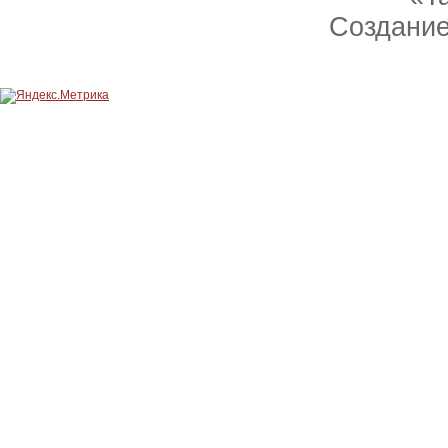
Создание 