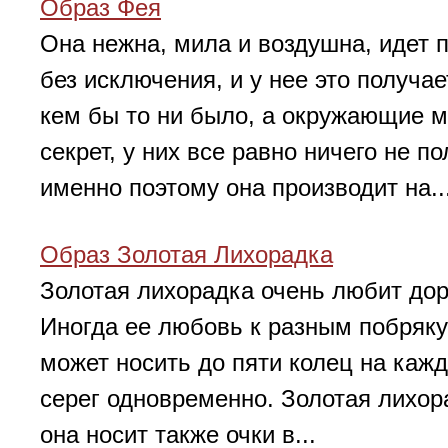
Образ Фея
Она нежна, мила и воздушна, идет п
без исключения, и у нее это получа
кем бы то ни было, а окружающие мо
секрет, у них все равно ничего не 
именно поэтому она производит на..
Образ Золотая Лихорадка
Золотая лихорадка очень любит дор
Иногда ее любовь к разным побряку
может носить до пяти колец на кажд
серег одновременно. Золотая лихор
она носит также очки в...