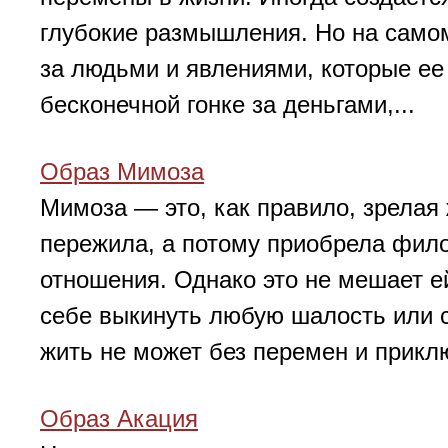
глубокие размышления. Но на само
за людьми и явлениями, которые ее
бесконечной гонке за деньгами,...
Образ Мимоза
Мимоза — это, как правило, зрелая
пережила, а потому приобрела фило
отношения. Однако это не мешает 
себе выкинуть любую шалость или с
жить не может без перемен и приклю
Образ Акация