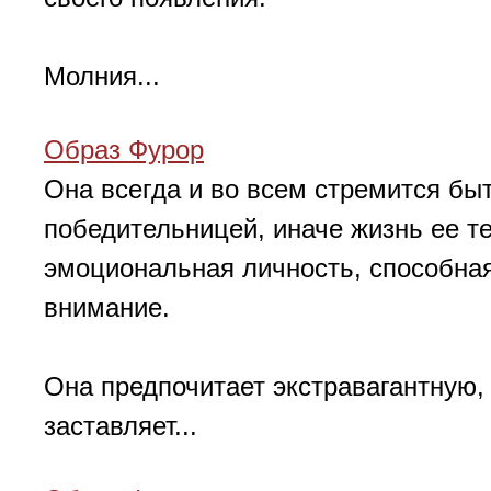
Молния...
Образ Фурор
Она всегда и во всем стремится бы
победительницей, иначе жизнь ее т
эмоциональная личность, способная
внимание.
Она предпочитает экстравагантную,
заставляет...