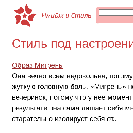
Стиль под настроен
Образ Мигрень
Она вечно всем недовольна, потому 
жуткую головную боль. «Мигрень» не
вечеринок, потому что у нее момент
результате она сама лишает себя м
старательно изолирует себя от...