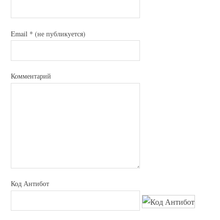
Email
*
(не публикуется)
Комментарий
Код Антибот