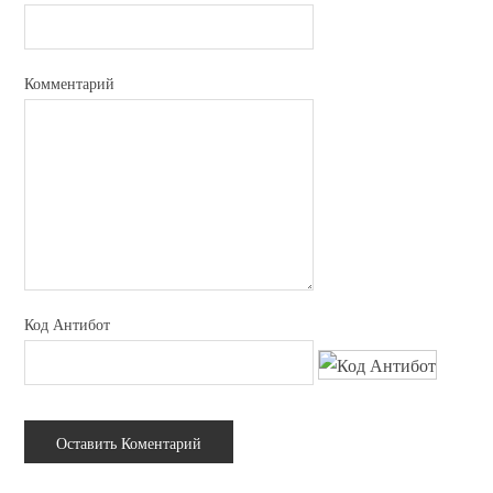
Комментарий
Код Антибот