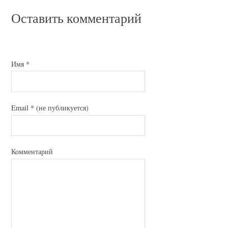
Оставить комментарий
Имя
*
Email
*
(не публикуется)
Комментарий