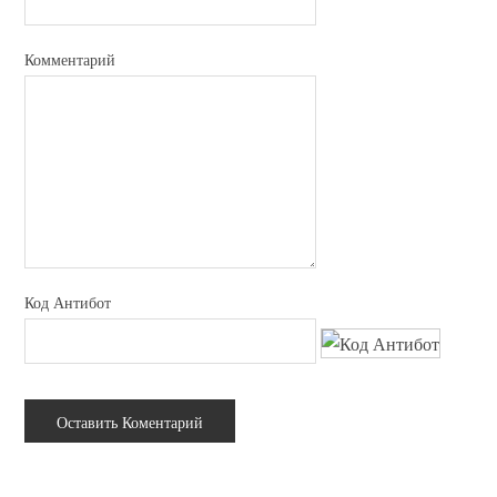
Комментарий
Код Антибот