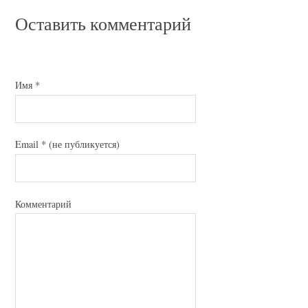
Оставить комментарий
Имя
*
Email
*
(не публикуется)
Комментарий