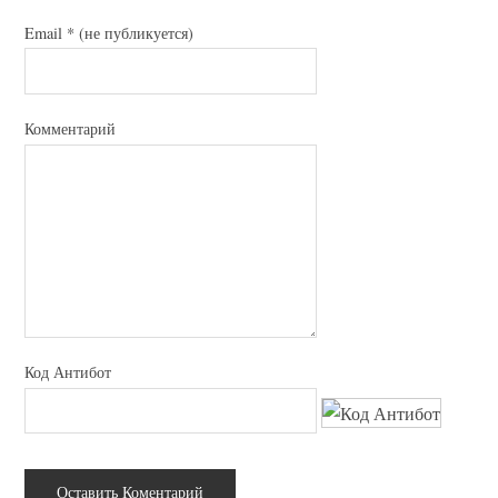
Email
*
(не публикуется)
Комментарий
Код Антибот