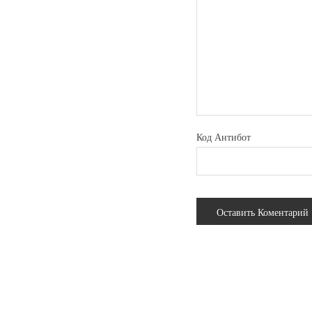
Код Антибот