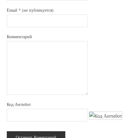
Email
*
(не публикуется)
Комментарий
Код Антибот