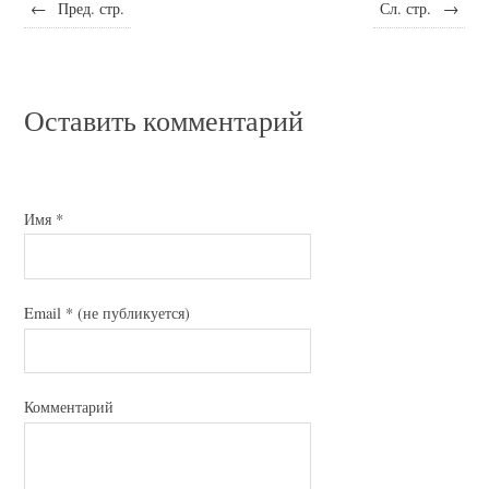
←
Пред. стр.
Сл. стр.
→
Оставить комментарий
Имя
*
Email
*
(не публикуется)
Комментарий