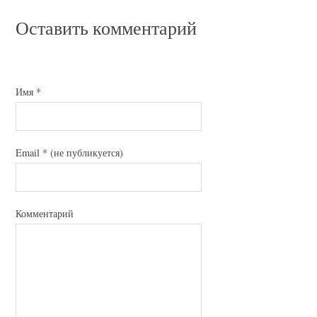
Оставить комментарий
Имя
*
Email
*
(не публикуется)
Комментарий