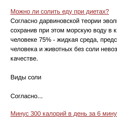
Можно ли солить еду при диетах?
Согласно дарвиновской теории эвол
сохранив при этом морскую воду в 
человеке 75% - жидкая среда, пред
человека и животных без соли невоз
качестве.
Виды соли
Согласно...
Минус 300 калорий в день за 6 мину