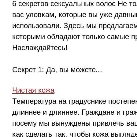
6 секретов сексуальных волос Не то
вас уловкам, которые вы уже давны
использовали. Здесь мы предлагаем
которыми обладают только самые п
Наслаждайтесь!
Секрет 1: Да, вы можете...
Чистая кожа
Температура на градуснике постепен
длиннее и длиннее. Граждане и граж
посему мы вынуждены привлечь ваш
как сделать так, чтобы кожа выгляд