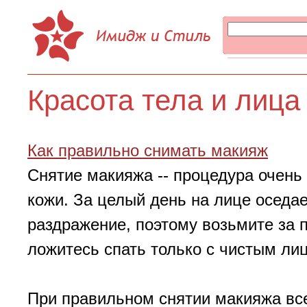
Красота тела и лица
Как правильно снимать макияж
Снятие макияжа -- процедура очень
кожи. За целый день на лице оседае
раздражение, поэтому возьмите за 
ложитесь спать только с чистым ли
При правильном снятии макияжа все