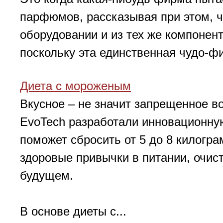
парфюмов, рассказывая при этом, ч
оборудовании и из тех же компонент
поскольку эта единственная чудо-фир
Диета с мороженым
Вкусное – не значит запрещенное в
EvoTech разработали инновационную
поможет сбросить от 5 до 8 килогр
здоровые привычки в питании, очис
будущем.
В основе диеты с...