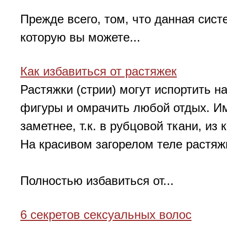
Прежде всего, том, что данная сист
которую вы можете...
Как избавиться от растяжек
Растяжки (стрии) могут испортить 
фигуры и омрачить любой отдых. И
заметнее, т.к. в рубцовой ткани, из 
На красивом загорелом теле растя
Полностью избавиться от...
6 секретов сексуальных волос