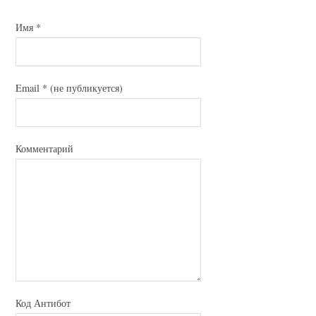
Имя
*
Email
*
(не публикуется)
Комментарий
Код Антибот