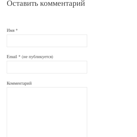
Оставить комментарий
Имя
*
Email
*
(не публикуется)
Комментарий