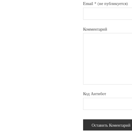
Email
*
(не публикуется)
Комментарий
Код Антибот