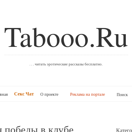
Tabooo.Ru
. . . читать эротические рассказы бесплатно.
Секс Чат
вная
О проекте
Реклама на портале
Поиск
 победы в клубе
Катег