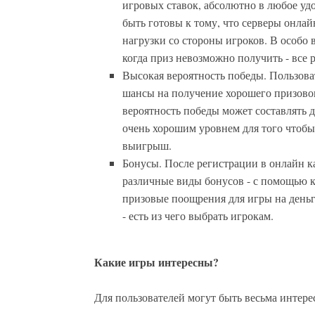
игровых ставок, абсолютно в любое удо
быть готовы к тому, что серверы онлай
нагрузки со стороны игроков. В особо
когда приз невозможно получить - все 
Высокая вероятность победы. Пользова
шансы на получение хорошего призово
вероятность победы может составлять д
очень хорошим уровнем для того чтобы 
выигрыш.
Бонусы. После регистрации в онлайн к
различные виды бонусов - с помощью 
призовые поощрения для игры на день
- есть из чего выбрать игрокам.
Какие игры интересны?
Для пользователей могут быть весьма интер