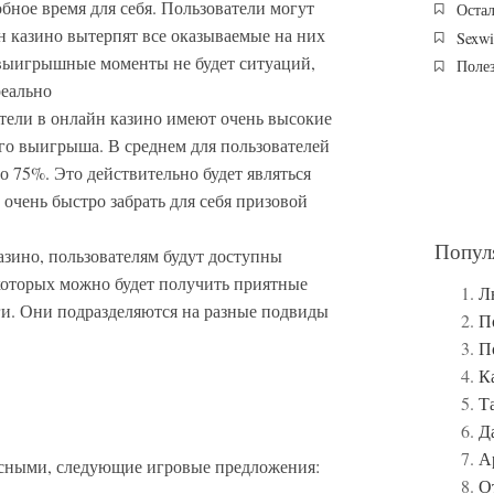
бное время для себя. Пользователи могут
Оста
н казино вытерпят все оказываемые на них
Sexwi
 выигрышные моменты не будет ситуаций,
Поле
реально
тели в онлайн казино имеют очень высокие
го выигрыша. В среднем для пользователей
о 75%. Это действительно будет являться
очень быстро забрать для себя призовой
Попул
азино, пользователям будут доступны
которых можно будет получить приятные
Л
ги. Они подразделяются на разные подвиды
П
П
К
Т
Д
А
есными, следующие игровые предложения:
От