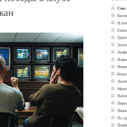
Секс
кан
Бисе
В по
Гомо
Груп
Золо
Зооф
Изме
Инце
Клас
Лесб
Мине
Набл
Пере
Пика
По п
Подч