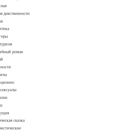
лые
я девственности
ия
нтика
геры
туризм
ебный роман
ай
нности
енты
иционно
ссексуалы
азии
ш
куция
ческая сказка
истические