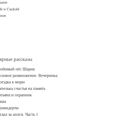
льное
fe и Cuckold
зное
ярные рассказы
юбимый пёс Шарик
оловое размножение. Вечеринка
оездка к морю
апелька счастья на память
атьяна и охранник
аша
ривидерчи
дал за долги. Часть 1