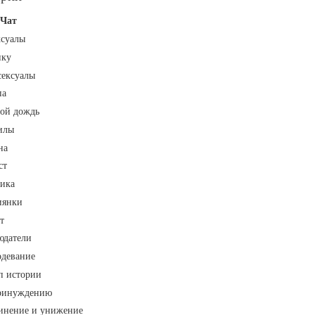
 Чат
ксуалы
пку
сексуалы
па
той дождь
илы
на
ст
сика
иянки
т
юдатели
одевание
п истории
ринуждению
инение и унижение