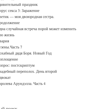
дивительный праздник
ирус секса 3: Заражение
ветик — моя двоюродная сестра.
родолжение
дна случайная встреча порой может изменить
сю жизнь
вария
узены.Часть 7
охабный дядя Боря. Новый Год
оплощение
опрос: постскриптум
вадебный переполох. День второй
двокат
оролева Арундэлла. Часть 4
ый поиск