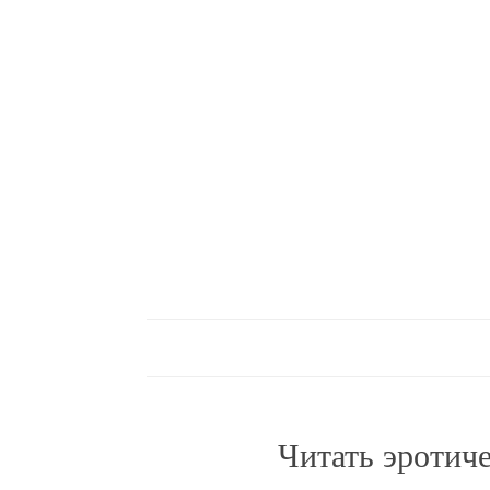
Читать эротич