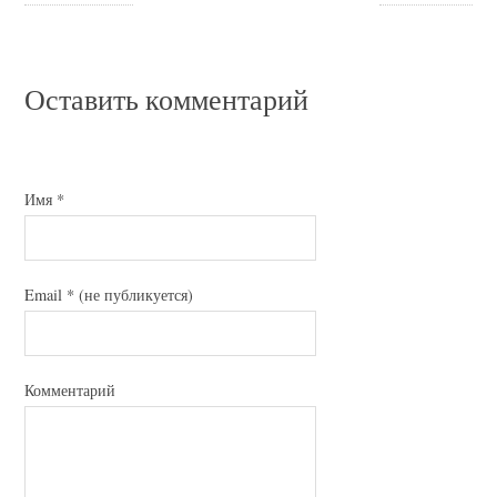
Оставить комментарий
Имя
*
Email
*
(не публикуется)
Комментарий