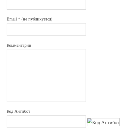
Email
*
(не публикуется)
Комментарий
Код Антибот