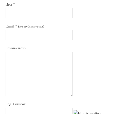
Имя
*
Email
*
(не публикуется)
Комментарий
Код Антибот