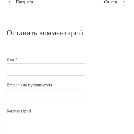
←
Пред. стр.
Сл. стр.
→
Оставить комментарий
Имя
*
Email
*
(не публикуется)
Комментарий