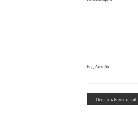
Код Антибот