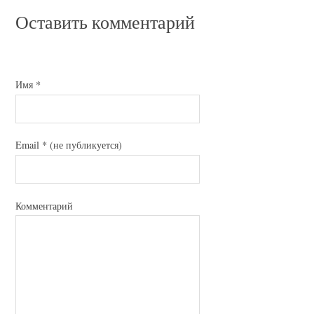
Оставить комментарий
Имя
*
Email
*
(не публикуется)
Комментарий